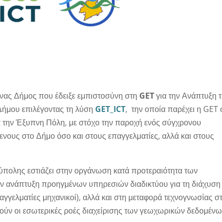
ένας Δήμος που έδειξε εμπιστοσύνη στη
GET
για την Ανάπτυξη 
ήμου επιλέγοντας τη λύση
GET
_ICT
, την οποία παρέχει η GET 
για την Έξυπνη Πόλη, με στόχο την παροχή ενός σύγχρονου
ενους στο Δήμο όσο και στους επαγγελματίες, αλλά και στους
πολης εστιάζει στην οργάνωση κατά προτεραιότητα των
 ανάπτυξη προηγμένων υπηρεσιών διαδικτύου για τη διάχυση
αγγελματίες μηχανικοί), αλλά και στη μεταφορά τεχνογνωσίας σ
θούν οι εσωτερικές ροές διαχείρισης των γεωχωρικών δεδομένω