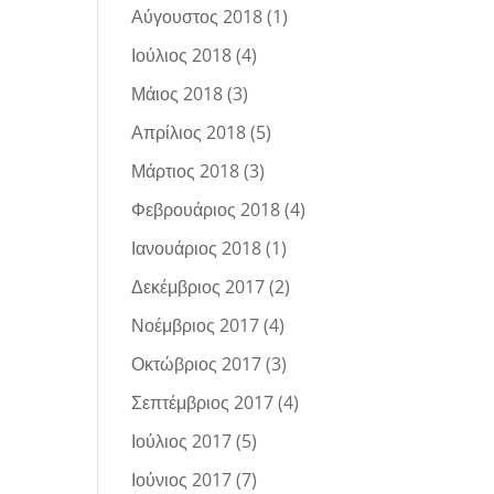
Αύγουστος 2018
(1)
Ιούλιος 2018
(4)
Μάιος 2018
(3)
Απρίλιος 2018
(5)
Μάρτιος 2018
(3)
Φεβρουάριος 2018
(4)
Ιανουάριος 2018
(1)
Δεκέμβριος 2017
(2)
Νοέμβριος 2017
(4)
Οκτώβριος 2017
(3)
Σεπτέμβριος 2017
(4)
Ιούλιος 2017
(5)
Ιούνιος 2017
(7)