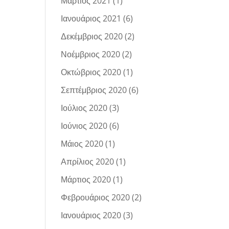
Μάρτιος 2021
(1)
Ιανουάριος 2021
(6)
Δεκέμβριος 2020
(2)
Νοέμβριος 2020
(2)
Οκτώβριος 2020
(1)
Σεπτέμβριος 2020
(6)
Ιούλιος 2020
(3)
Ιούνιος 2020
(6)
Μάιος 2020
(1)
Απρίλιος 2020
(1)
Μάρτιος 2020
(1)
Φεβρουάριος 2020
(2)
Ιανουάριος 2020
(3)