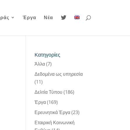
οράς
Έργα
Νέα
Κατηγορίες
Άλλα
(7)
Δεδομένα ως υπηρεσία
(11)
Δελτία Τύπου
(186)
Έργα
(169)
Ερευνητικά Έργα
(23)
Εταιρική Κοινωνική