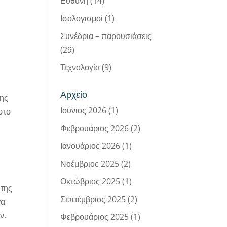
Ευθύνη
(14)
Ισολογισμοί
(1)
Συνέδρια – παρουσιάσεις
(29)
Τεχνολογία
(9)
Αρχείο
της
Ιούνιος 2026
(1)
στο
Φεβρουάριος 2026
(2)
Ιανουάριος 2026
(1)
Νοέμβριος 2025
(2)
Οκτώβριος 2025
(1)
 της
Σεπτέμβριος 2025
(2)
τα
ν.
Φεβρουάριος 2025
(1)