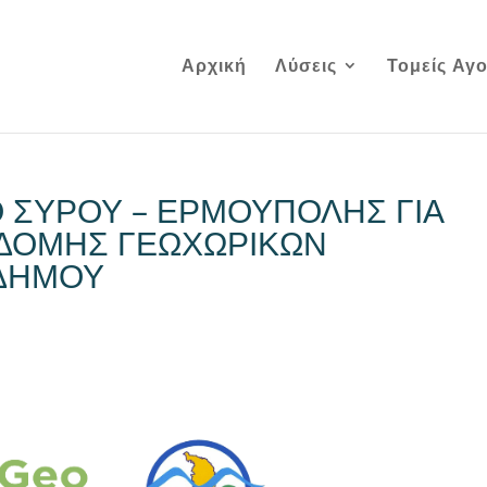
Αρχική
Λύσεις
Τομείς Αγ
 ΣΥΡΟΥ – ΕΡΜΟΥΠΟΛΗΣ ΓΙΑ
ΔΟΜΗΣ ΓΕΩΧΩΡΙΚΩΝ
ΔΗΜΟΥ