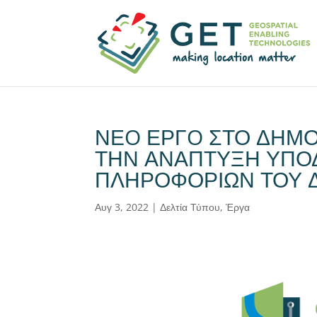
ΝΕO ΕΡΓO ΣΤΟ ΔΗΜΟ
ΤΗΝ ΑΝΑΠΤΥΞΗ ΥΠΟ
ΠΛΗΡΟΦΟΡΙΩΝ ΤΟΥ 
Αυγ 3, 2022
|
Δελτία Τύπου
,
Έργα