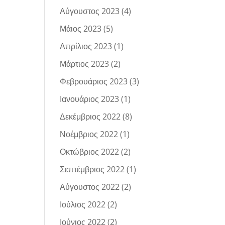
Αύγουστος 2023
(4)
Μάιος 2023
(5)
Απρίλιος 2023
(1)
Μάρτιος 2023
(2)
Φεβρουάριος 2023
(3)
Ιανουάριος 2023
(1)
Δεκέμβριος 2022
(8)
Νοέμβριος 2022
(1)
Οκτώβριος 2022
(2)
Σεπτέμβριος 2022
(1)
Αύγουστος 2022
(2)
Ιούλιος 2022
(2)
Ιούνιος 2022
(2)