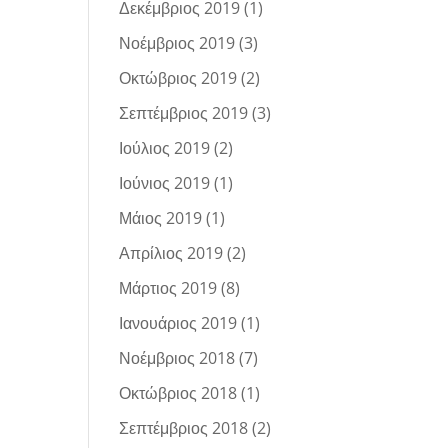
Δεκέμβριος 2019
(1)
Νοέμβριος 2019
(3)
Οκτώβριος 2019
(2)
Σεπτέμβριος 2019
(3)
Ιούλιος 2019
(2)
Ιούνιος 2019
(1)
Μάιος 2019
(1)
Απρίλιος 2019
(2)
Μάρτιος 2019
(8)
Ιανουάριος 2019
(1)
Νοέμβριος 2018
(7)
Οκτώβριος 2018
(1)
Σεπτέμβριος 2018
(2)