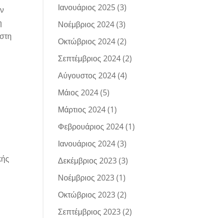
Ιανουάριος 2025
(3)
ων
η
Νοέμβριος 2024
(3)
 στη
Οκτώβριος 2024
(2)
Σεπτέμβριος 2024
(2)
Αύγουστος 2024
(4)
Μάιος 2024
(5)
Μάρτιος 2024
(1)
Φεβρουάριος 2024
(1)
Ιανουάριος 2024
(3)
κής
Δεκέμβριος 2023
(3)
Νοέμβριος 2023
(1)
Οκτώβριος 2023
(2)
Σεπτέμβριος 2023
(2)