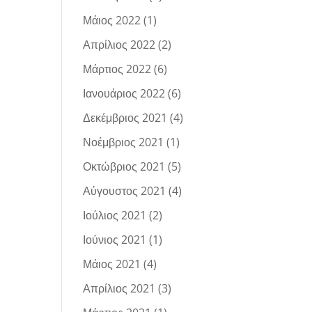
Μάιος 2022
(1)
Απρίλιος 2022
(2)
Μάρτιος 2022
(6)
Ιανουάριος 2022
(6)
Δεκέμβριος 2021
(4)
Νοέμβριος 2021
(1)
Οκτώβριος 2021
(5)
Αύγουστος 2021
(4)
Ιούλιος 2021
(2)
Ιούνιος 2021
(1)
Μάιος 2021
(4)
Απρίλιος 2021
(3)