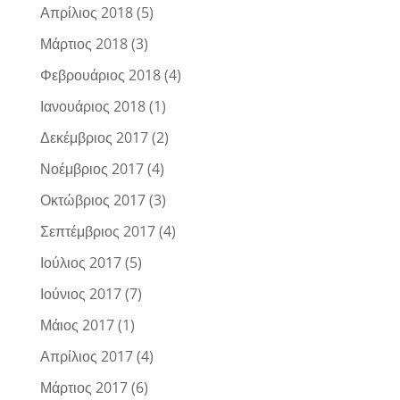
Απρίλιος 2018
(5)
Μάρτιος 2018
(3)
Φεβρουάριος 2018
(4)
Ιανουάριος 2018
(1)
Δεκέμβριος 2017
(2)
Νοέμβριος 2017
(4)
Οκτώβριος 2017
(3)
Σεπτέμβριος 2017
(4)
Ιούλιος 2017
(5)
Ιούνιος 2017
(7)
Μάιος 2017
(1)
Απρίλιος 2017
(4)
Μάρτιος 2017
(6)