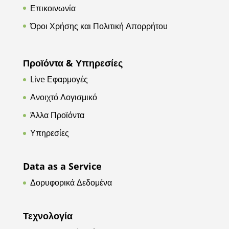
Επικοινωνία
Όροι Χρήσης και Πολιτική Απορρήτου
Προϊόντα & Υπηρεσίες
Live Εφαρμογές
Ανοιχτό Λογισμικό
Άλλα Προϊόντα
Υπηρεσίες
Data as a Service
Δορυφορικά Δεδομένα
Τεχνολογία