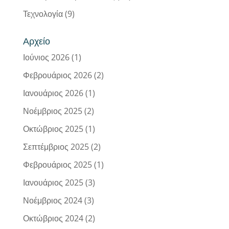
Τεχνολογία
(9)
Αρχείο
Ιούνιος 2026
(1)
Φεβρουάριος 2026
(2)
Ιανουάριος 2026
(1)
Νοέμβριος 2025
(2)
Οκτώβριος 2025
(1)
Σεπτέμβριος 2025
(2)
Φεβρουάριος 2025
(1)
Ιανουάριος 2025
(3)
Νοέμβριος 2024
(3)
Οκτώβριος 2024
(2)