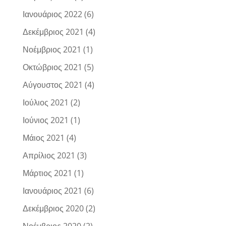
Ιανουάριος 2022
(6)
Δεκέμβριος 2021
(4)
Νοέμβριος 2021
(1)
Οκτώβριος 2021
(5)
Αύγουστος 2021
(4)
Ιούλιος 2021
(2)
Ιούνιος 2021
(1)
Μάιος 2021
(4)
Απρίλιος 2021
(3)
Μάρτιος 2021
(1)
Ιανουάριος 2021
(6)
Δεκέμβριος 2020
(2)
Νοέμβριος 2020
(2)