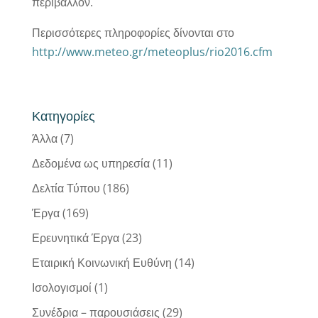
περιβάλλον.
Περισσότερες πληροφορίες δίνονται στο
http://www.meteo.gr/meteoplus/rio2016.cfm
Κατηγορίες
Άλλα
(7)
Δεδομένα ως υπηρεσία
(11)
Δελτία Τύπου
(186)
Έργα
(169)
Ερευνητικά Έργα
(23)
Εταιρική Κοινωνική Ευθύνη
(14)
Ισολογισμοί
(1)
Συνέδρια – παρουσιάσεις
(29)