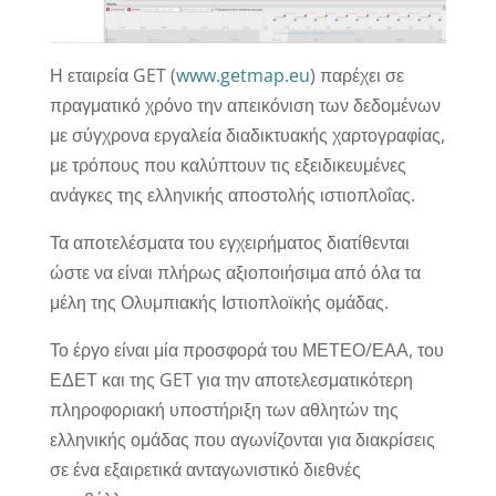
Η εταιρεία GET (
www.getmap.eu
) παρέχει σε
πραγματικό χρόνο την απεικόνιση των δεδομένων
με σύγχρονα εργαλεία διαδικτυακής χαρτογραφίας,
με τρόπους που καλύπτουν τις εξειδικευμένες
ανάγκες της ελληνικής αποστολής ιστιοπλοΐας.
Τα αποτελέσματα του εγχειρήματος διατίθενται
ώστε να είναι πλήρως αξιοποιήσιμα από όλα τα
μέλη της Ολυμπιακής Ιστιοπλοϊκής ομάδας.
Το έργο είναι μία προσφορά του ΜΕΤΕΟ/ΕΑΑ, του
ΕΔΕΤ και της GET για την αποτελεσματικότερη
πληροφοριακή υποστήριξη των αθλητών της
ελληνικής ομάδας που αγωνίζονται για διακρίσεις
σε ένα εξαιρετικά ανταγωνιστικό διεθνές