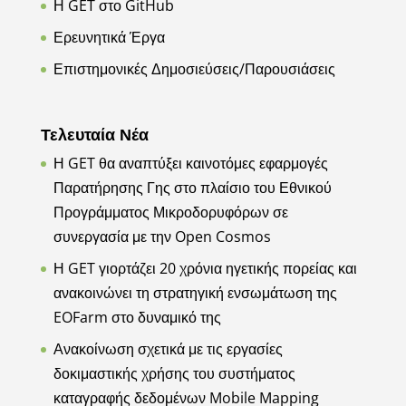
Η GET στο GitHub
Ερευνητικά Έργα
Επιστημονικές Δημοσιεύσεις/Παρουσιάσεις
Τελευταία Νέα
Η GET θα αναπτύξει καινοτόμες εφαρμογές
Παρατήρησης Γης στο πλαίσιο του Εθνικού
Προγράμματος Μικροδορυφόρων σε
συνεργασία με την Open Cosmos
Η GET γιορτάζει 20 χρόνια ηγετικής πορείας και
ανακοινώνει τη στρατηγική ενσωμάτωση της
EOFarm στο δυναμικό της
Ανακοίνωση σχετικά με τις εργασίες
δοκιμαστικής χρήσης του συστήματος
καταγραφής δεδομένων Mobile Mapping