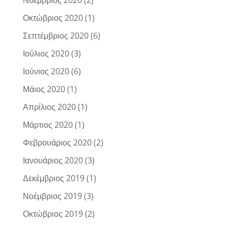
Οκτώβριος 2020
(1)
Σεπτέμβριος 2020
(6)
Ιούλιος 2020
(3)
Ιούνιος 2020
(6)
Μάιος 2020
(1)
Απρίλιος 2020
(1)
Μάρτιος 2020
(1)
Φεβρουάριος 2020
(2)
Ιανουάριος 2020
(3)
Δεκέμβριος 2019
(1)
Νοέμβριος 2019
(3)
Οκτώβριος 2019
(2)