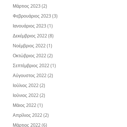
Μάρτιος 2023
(2)
Φεβρουάριος 2023
(3)
Ιανουάριος 2023
(1)
Δεκέμβριος 2022
(8)
Νοέμβριος 2022
(1)
Οκτώβριος 2022
(2)
Σεπτέμβριος 2022
(1)
Αύγουστος 2022
(2)
Ιούλιος 2022
(2)
Ιούνιος 2022
(2)
Μάιος 2022
(1)
Απρίλιος 2022
(2)
Μάρτιος 2022
(6)