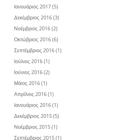
Ιανουάριος 2017
(5)
Δεκέμβριος 2016
(3)
Νοέμβριος 2016
(2)
Οκτώβριος 2016
(6)
Σεπτέμβριος 2016
(1)
Ιούλιος 2016
(1)
Ιούνιος 2016
(2)
Μάιος 2016
(1)
Απρίλιος 2016
(1)
Ιανουάριος 2016
(1)
Δεκέμβριος 2015
(5)
Νοέμβριος 2015
(1)
Σεπτέμβριος 2015
(1)