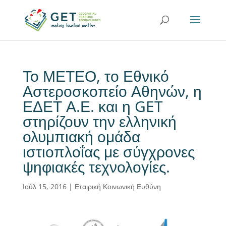
Το ΜΕΤΕΟ, το Εθνικό
Αστεροσκοπείο Αθηνών, η
ΕΔΕΤ Α.Ε. και η GET
στηρίζουν την ελληνική
ολυμπιακή ομάδα
ιστιοπλοΐας με σύγχρονες
ψηφιακές τεχνολογίες.
Ιούλ 15, 2016
|
Εταιρική Κοινωνική Ευθύνη