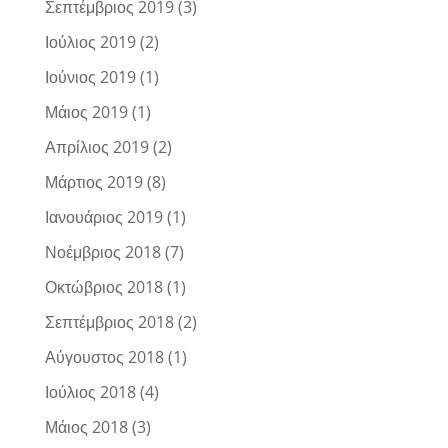
Σεπτέμβριος 2019
(3)
Ιούλιος 2019
(2)
Ιούνιος 2019
(1)
Μάιος 2019
(1)
Απρίλιος 2019
(2)
Μάρτιος 2019
(8)
Ιανουάριος 2019
(1)
Νοέμβριος 2018
(7)
Οκτώβριος 2018
(1)
Σεπτέμβριος 2018
(2)
Αύγουστος 2018
(1)
Ιούλιος 2018
(4)
Μάιος 2018
(3)