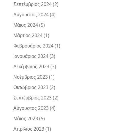
Σεπτέμβριος 2024
(2)
Αύγουστος 2024
(4)
Μάιος 2024
(5)
Μάρτιος 2024
(1)
Φεβρουάριος 2024
(1)
Ιανουάριος 2024
(3)
Δεκέμβριος 2023
(3)
Νοέμβριος 2023
(1)
Οκτώβριος 2023
(2)
Σεπτέμβριος 2023
(2)
Αύγουστος 2023
(4)
Μάιος 2023
(5)
Απρίλιος 2023
(1)