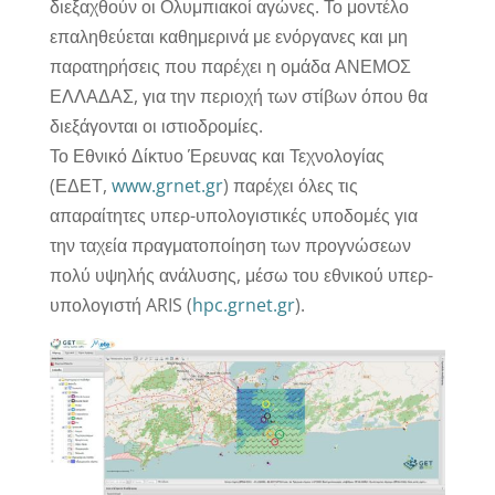
διεξαχθούν οι Ολυμπιακοί αγώνες. Το μοντέλο
επαληθεύεται καθημερινά με ενόργανες και μη
παρατηρήσεις που παρέχει η ομάδα ΑΝΕΜΟΣ
ΕΛΛΑΔΑΣ, για την περιοχή των στίβων όπου θα
διεξάγονται οι ιστιοδρομίες.
Το Εθνικό Δίκτυο Έρευνας και Τεχνολογίας
(ΕΔΕΤ,
www.grnet.gr
) παρέχει όλες τις
απαραίτητες υπερ-υπολογιστικές υποδομές για
την ταχεία πραγματοποίηση των προγνώσεων
πολύ υψηλής ανάλυσης, μέσω του εθνικού υπερ-
υπολογιστή ARIS (
hpc.grnet.gr
).