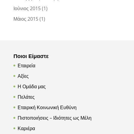
Ιούνιος 2015
(1)
Μάιος 2015
(1)
Ποιοι Είμαστε
Εταιρεία
Αξίες
Η Ομάδα μας
Πελάτες
Εταιρική Κοινωνική Ευθύνη
Πιστοποιήσεις – Ιδιότητες ως Μέλη
Καριέρα