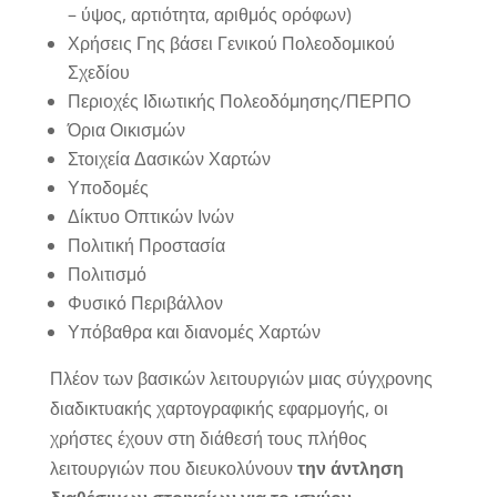
– ύψος, αρτιότητα, αριθμός ορόφων)
Χρήσεις Γης βάσει Γενικού Πολεοδομικού
Σχεδίου
Περιοχές Ιδιωτικής Πολεοδόμησης/ΠΕΡΠΟ
Όρια Οικισμών
Στοιχεία Δασικών Χαρτών
Υποδομές
Δίκτυο Οπτικών Ινών
Πολιτική Προστασία
Πολιτισμό
Φυσικό Περιβάλλον
Υπόβαθρα και διανομές Χαρτών
Πλέον των βασικών λειτουργιών μιας σύγχρονης
διαδικτυακής χαρτογραφικής εφαρμογής, οι
χρήστες έχουν στη διάθεσή τους πλήθος
λειτουργιών που διευκολύνουν
την άντληση