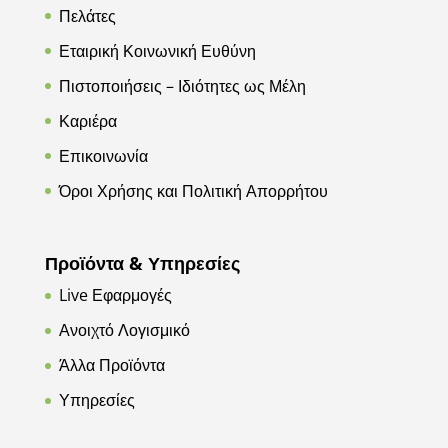
Πελάτες
Εταιρική Κοινωνική Ευθύνη
Πιστοποιήσεις – Ιδιότητες ως Μέλη
Καριέρα
Επικοινωνία
Όροι Χρήσης και Πολιτική Απορρήτου
Προϊόντα & Υπηρεσίες
Live Εφαρμογές
Ανοιχτό Λογισμικό
Άλλα Προϊόντα
Υπηρεσίες