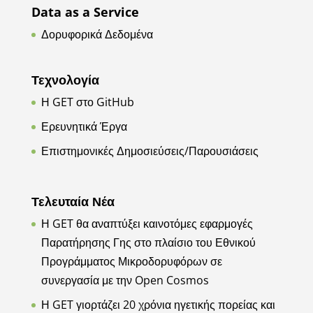
Data as a Service
Δορυφορικά Δεδομένα
Τεχνολογία
Η GET στο GitHub
Ερευνητικά Έργα
Επιστημονικές Δημοσιεύσεις/Παρουσιάσεις
Τελευταία Νέα
Η GET θα αναπτύξει καινοτόμες εφαρμογές
Παρατήρησης Γης στο πλαίσιο του Εθνικού
Προγράμματος Μικροδορυφόρων σε
συνεργασία με την Open Cosmos
Η GET γιορτάζει 20 χρόνια ηγετικής πορείας και