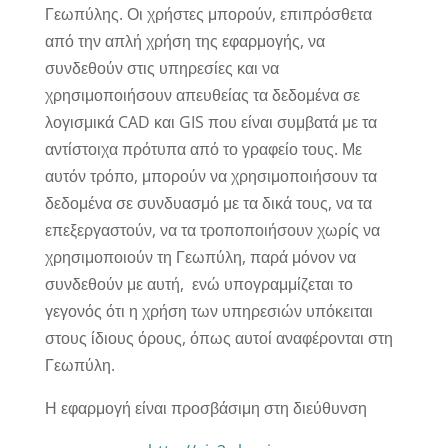
Γεωπύλης. Οι χρήστες μπορούν, επιπρόσθετα
από την απλή χρήση της εφαρμογής, να
συνδεθούν στις υπηρεσίες και να
χρησιμοποιήσουν απευθείας τα δεδομένα σε
λογισμικά CAD και GIS που είναι συμβατά με τα
αντίστοιχα πρότυπα από το γραφείο τους. Με
αυτόν τρόπο, μπορούν να χρησιμοποιήσουν τα
δεδομένα σε συνδυασμό με τα δικά τους, να τα
επεξεργαστούν, να τα τροποποιήσουν χωρίς να
χρησιμοποιούν τη Γεωπύλη, παρά μόνον να
συνδεθούν με αυτή, ενώ υπογραμμίζεται το
γεγονός ότι η χρήση των υπηρεσιών υπόκειται
στους ίδιους όρους, όπως αυτοί αναφέρονται στη
Γεωπύλη.
Η εφαρμογή είναι προσβάσιμη στη διεύθυνση