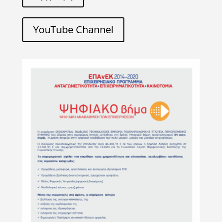
YouTube Channel