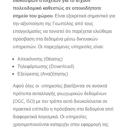
διαθέσιμων στοιχείων για το ισχύον
πολεοδομικό καθεστώς σε οποιοδήποτε
σημείο του χώρου
. Είναι εξαιρετικά σημαντικό για
την αξιοποίηση της Γεωπύλης από τους
επαγγελματίες να τονιστεί ότι παρέχεται ελεύθερα
πρόσβαση στα δεδομένα μέσω δικτυακών
υπηρεσιών. Οι παρεχόμενες υπηρεσίες είναι:
Απεικόνισης (Θέασης)
Τηλεφόρτωσης (Download)
Εξεύρεσης (Αναζήτησης)
Αφού όλες οι υπηρεσίες βασίζονται σε ανοικτά
πρότυπα ανταλλαγής γεωχωρικών δεδομένων
(OGC, ISO) με τον τρόπο αυτό διευκολύνεται σε
πρακτικό επίπεδο η πρόσβαση στα δεδομένα από
διαφορετικά λογισμικά. Οι υπηρεσίες
χρησιμοποιούνται καταρχήν στην εφαρμογή της