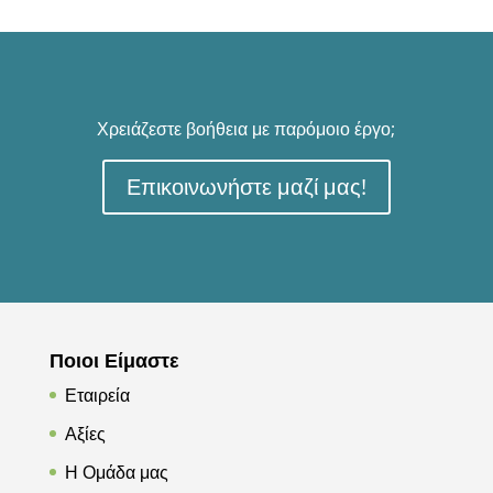
Χρειάζεστε βοήθεια με παρόμοιο έργο;
Επικοινωνήστε μαζί μας!
Ποιοι Είμαστε
Εταιρεία
Αξίες
Η Ομάδα μας