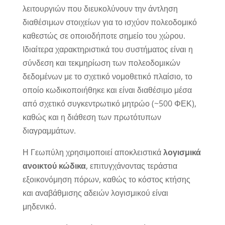
λειτουργιών που διευκολύνουν την άντληση
διαθέσιμων στοιχείων για το ισχύον πολεοδομικό
καθεστώς σε οποιοδήποτε σημείο του χώρου.
Ιδιαίτερα χαρακτηριστικά του συστήματος είναι η
σύνδεση και τεκμηρίωση των πολεοδομικών
δεδομένων με το σχετικό νομοθετικό πλαίσιο, το
οποίο κωδικοποιήθηκε και είναι διαθέσιμο μέσα
από σχετικό συγκεντρωτικό μητρώο (~500 ΦΕΚ),
καθώς και η διάθεση των πρωτότυπων
διαγραμμάτων.
Η Γεωπύλη χρησιμοποιεί αποκλειστικά
λογισμικά
ανοικτού κώδικα
, επιτυγχάνοντας τεράστια
εξοικονόμηση πόρων, καθώς το κόστος κτήσης
και αναβάθμισης αδειών λογισμικού είναι
μηδενικό.