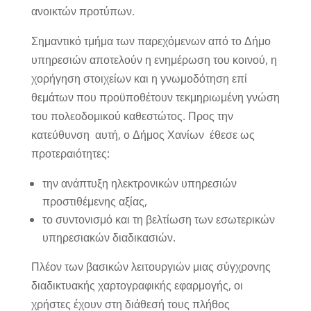
ανοικτών προτύπων.
Σημαντικό τμήμα των παρεχόμενων από το Δήμο
υπηρεσιών αποτελούν η ενημέρωση του κοινού, η
χορήγηση στοιχείων και η γνωμοδότηση επί
θεμάτων που προϋποθέτουν τεκμηριωμένη γνώση
του πολεοδομικού καθεστώτος. Προς την
κατεύθυνση αυτή, ο Δήμος Χανίων έθεσε ως
προτεραιότητες:
την ανάπτυξη ηλεκτρονικών υπηρεσιών
προστιθέμενης αξίας,
το συντονισμό και τη βελτίωση των εσωτερικών
υπηρεσιακών διαδικασιών.
Πλέον των βασικών λειτουργιών μιας σύγχρονης
διαδικτυακής χαρτογραφικής εφαρμογής, οι
χρήστες έχουν στη διάθεσή τους πλήθος