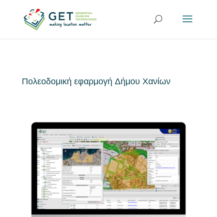
Πολεοδομική εφαρμογή Δήμου Χανίων