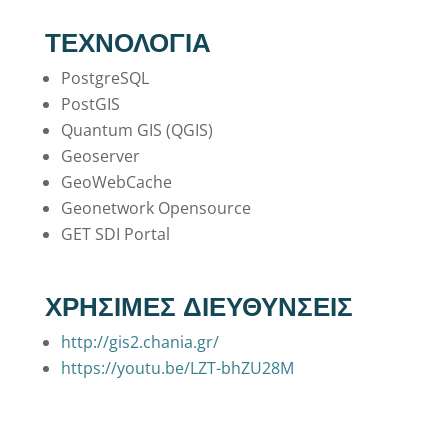
ΤΕΧΝΟΛΟΓΙΑ
PostgreSQL
PostGIS
Quantum GIS (QGIS)
Geoserver
GeoWebCache
Geonetwork Opensource
GET SDI Portal
ΧΡΗΣΙΜΕΣ ΔΙΕΥΘΥΝΣΕΙΣ
http://gis2.chania.gr/
https://youtu.be/LZT-bhZU28M