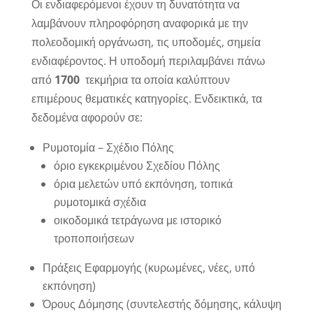
Οι ενδιαφερόμενοι έχουν τη δυνατότητα να
λαμβάνουν πληροφόρηση αναφορικά με την
πολεοδομική οργάνωση, τις υποδομές, σημεία
ενδιαφέροντος. Η υποδομή περιλαμβάνει πάνω
από
1700
τεκμήρια τα οποία καλύπτουν
επιμέρους θεματικές κατηγορίες. Ενδεικτικά, τα
δεδομένα αφορούν σε:
Ρυμοτομία – Σχέδιο Πόλης
όριο εγκεκριμένου Σχεδίου Πόλης
όρια μελετών υπό εκπόνηση, τοπικά
ρυμοτομικά σχέδια
οικοδομικά τετράγωνα με ιστορικό
τροποποιήσεων
Πράξεις Εφαρμογής (κυρωμένες, νέες, υπό
εκπόνηση)
Όρους Δόμησης (συντελεστής δόμησης, κάλυψη